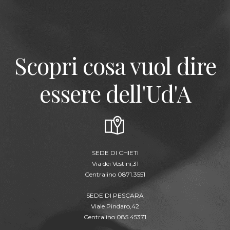
Scopri cosa vuol dire
essere dell'Ud'A
SEDE DI CHIETI
Via dei Vestini,31
Centralino 0871.3551
SEDE DI PESCARA
Viale Pindaro,42
Centralino 085.45371