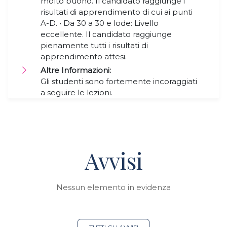
molto buono. Il candidato raggiunge i
risultati di apprendimento di cui ai punti
A-D. • Da 30 a 30 e lode: Livello
eccellente. Il candidato raggiunge
pienamente tutti i risultati di
apprendimento attesi.
Altre Informazioni:
Gli studenti sono fortemente incoraggiati
a seguire le lezioni.
Avvisi
Nessun elemento in evidenza