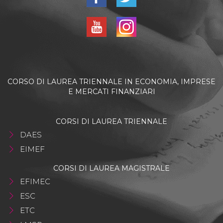
CORSO DI LAUREA TRIENNALE IN ECONOMIA, IMPRESE
E MERCATI FINANZIARI
CORSI DI LAUREA TRIENNALE
DAES
EIMEF
CORSI DI LAUREA MAGISTRALE
EFIMEC
ESC
ETC