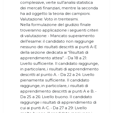
complessive, verte sull’analisi statistica
dei mercati finanziari, mentre la seconda
ha ad oggetto la teoria dei campioni.
Valutazione: Voto in trentesimi.
Nella formulazione del giudizio finale
troveranno applicazione i seguenti criteri
di valutazione: • Mancato superamento
dell’esame: il candidato non raggiunge
nessuno dei risultati descritti ai punti A-E
della sezione dedicata ai “Risultati di
apprendimento attesi”. • Da 18 a 21:
Livello sufficiente. Il candidato raggiunge,
in particolare, i risultati di apprendimento
descritti al punto A. • Da 22 a 24: Livello
pienamente sufficiente. Il candidato
raggiunge, in particolare, i risultati di
apprendimento descritti ai punti A e B. •
Da 25 a 26: Livello buono. Il candidato
raggiunge i risultati di apprendimento di
cui ai punti A-C. • Da 27 a 29: Livello