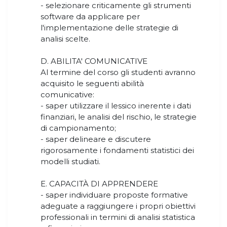
- selezionare criticamente gli strumenti
software da applicare per
l'implementazione delle strategie di
analisi scelte.
D. ABILITA' COMUNICATIVE
Al termine del corso gli studenti avranno
acquisito le seguenti abilità
comunicative:
- saper utilizzare il lessico inerente i dati
finanziari, le analisi del rischio, le strategie
di campionamento;
- saper delineare e discutere
rigorosamente i fondamenti statistici dei
modelli studiati.
E. CAPACITÀ DI APPRENDERE
- saper individuare proposte formative
adeguate a raggiungere i propri obiettivi
professionali in termini di analisi statistica