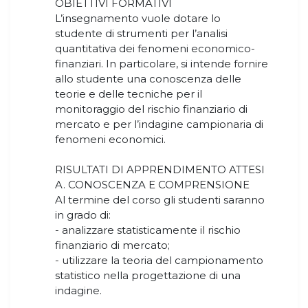
OBIETTIVI FORMATIVI
L’insegnamento vuole dotare lo
studente di strumenti per l’analisi
quantitativa dei fenomeni economico-
finanziari. In particolare, si intende fornire
allo studente una conoscenza delle
teorie e delle tecniche per il
monitoraggio del rischio finanziario di
mercato e per l’indagine campionaria di
fenomeni economici.
RISULTATI DI APPRENDIMENTO ATTESI
A. CONOSCENZA E COMPRENSIONE
Al termine del corso gli studenti saranno
in grado di:
- analizzare statisticamente il rischio
finanziario di mercato;
- utilizzare la teoria del campionamento
statistico nella progettazione di una
indagine.