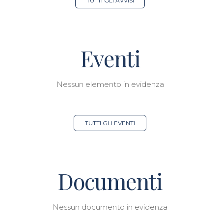
TUTTI GLI AVVISI
Eventi
Nessun elemento in evidenza
TUTTI GLI EVENTI
Documenti
Nessun documento in evidenza