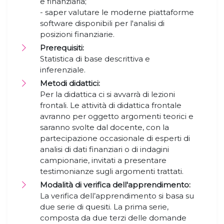
e finanziaria;
- saper valutare le moderne piattaforme
software disponibili per l'analisi di
posizioni finanziarie.
Prerequisiti:
Statistica di base descrittiva e
inferenziale.
Metodi didattici:
Per la didattica ci si avvarrà di lezioni
frontali. Le attività di didattica frontale
avranno per oggetto argomenti teorici e
saranno svolte dal docente, con la
partecipazione occasionale di esperti di
analisi di dati finanziari o di indagini
campionarie, invitati a presentare
testimonianze sugli argomenti trattati.
Modalità di verifica dell'apprendimento:
La verifica dell’apprendimento si basa su
due serie di quesiti. La prima serie,
composta da due terzi delle domande