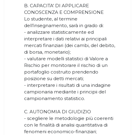
B. CAPACITA' DI APPLICARE
CONOSCENZA E COMPRENSIONE
Lo studente, al termine
dell’insegnamento, sarà in grado di:
- analizzare statisticamente ed
interpretare i dati relativi ai principali
mercati finanziari (dei cambi, del debito,
di borsa, monetario);
- valutare modelli statistici di Valore a
Rischio per monitorare il rischio di un
portafoglio costruito prendendo
posizione su detti mercati;
- interpretare i risultati di una indagine
campionaria mediante i principii del
campionamento statistico.
C. AUTONOMIA DI GIUDIZIO
- scegliere le metodologie più coerenti
con le finalità di analisi quantitativa di
fenomeni economico-finanziari;