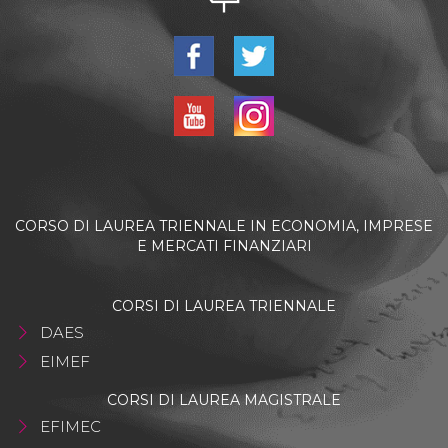
CORSO DI LAUREA TRIENNALE IN ECONOMIA, IMPRESE
E MERCATI FINANZIARI
CORSI DI LAUREA TRIENNALE
DAES
EIMEF
CORSI DI LAUREA MAGISTRALE
EFIMEC