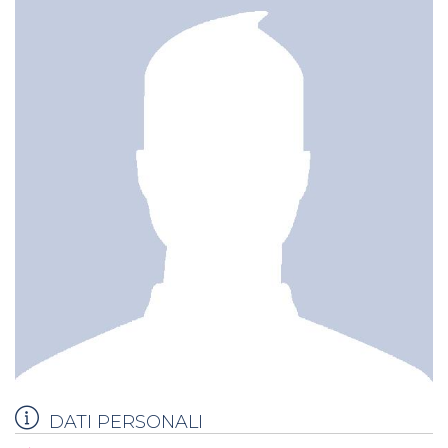
DATI PERSONALI