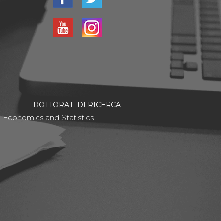
DOTTORATI DI RICERCA
Economics and Statistics