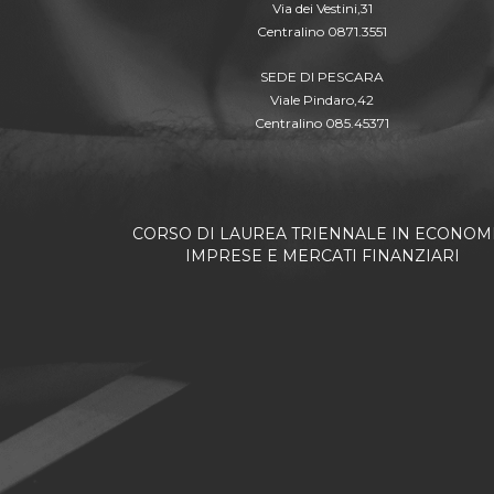
Via dei Vestini,31
Centralino 0871.3551
SEDE DI PESCARA
Viale Pindaro,42
Centralino 085.45371
CORSO DI LAUREA TRIENNALE IN ECONOMI
IMPRESE E MERCATI FINANZIARI