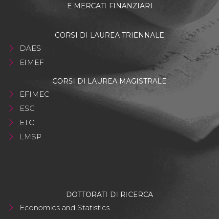
E MERCATI FINANZIARI
CORSI DI LAUREA TRIENNALE
DAES
EIMEF
CORSI DI LAUREA MAGISTRALE
EFIMEC
ESC
ETC
LMSP
DOTTORATI DI RICERCA
Economics and Statistics