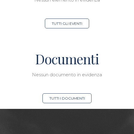
TUTTI GLI EVENTI
Documenti
Nessun documento in evidenza
TUTTI I DOCUMENTI