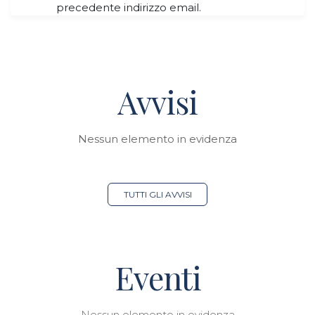
precedente indirizzo email.
Avvisi
Nessun elemento in evidenza
TUTTI GLI AVVISI
Eventi
Nessun elemento in evidenza