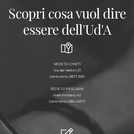
Scopri cosa vuol dire
essere dell'Ud'A
SEDE DI CHIETI
Via dei Vestini,31
Centralino 0871.3551
SEDE DI PESCARA
Viale Pindaro,42
Centralino 085.45371