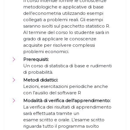
Il corso intende fornire le conoscenze
metodologiche e applicative di base
dell’econometria utilizzando esempi
collegati a problemi reali. Gli esempi
saranno svolti sul pacchetto statistico R.
Al termine del corso lo studente sarà in
grado di applicare le conoscenze
acquisite per risolvere complessi
problemi economici.
Prerequisiti:
Un corso di statistica di base e rudimenti
di probabilità.
Metodi didattici:
Lezioni, esercitazioni periodiche anche
con l’ausilio del software R
Modalità di verifica dell'apprendimento:
La verifica dei risultati di apprendimento
sarà effettuata tramite un
esame scritto e orale. L’esame scritto
riguarda tutto il programma svolto