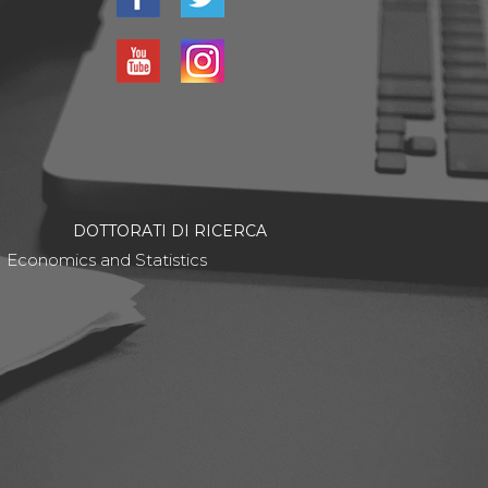
DOTTORATI DI RICERCA
Economics and Statistics