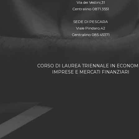
Via dei Vestini,31
Centralino 0871.3551
SEDE DI PESCARA
Viale Pindaro,42
Centralino 085.45371
CORSO DI LAUREA TRIENNALE IN ECONOMI
IMPRESE E MERCATI FINANZIARI